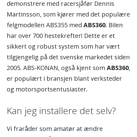
demonstrere med racersjåfør Dennis
Martinsson, som kjører med det populære
felgmodellen ABS355 med
ABS360
. Bilen
har over 700 hestekrefter! Dette er et
sikkert og robust system som har vært
tilgjengelig på det svenske markedet siden
2005. ABS-KONAN, også kjent som
ABS360
,
er populært i bransjen blant verksteder
og motorsportsentusiaster.
Kan jeg installere det selv?
Vi fraråder som amatør at ændre