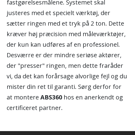
fastgørelsesmålene. Systemet skal
justeres med et specielt værktøj, der
sætter ringen med et tryk på 2 ton. Dette
kræver høj præcision med måleværktøjer,
der kun kan udføres af en professionel.
Desværre er der mindre seriøse aktører,
der "presser" ringen, men dette fraråder
vi, da det kan forårsage alvorlige fejl og du
mister din ret til garanti. Sørg derfor for
at montere
ABS360
hos en anerkendt og
certificeret partner.