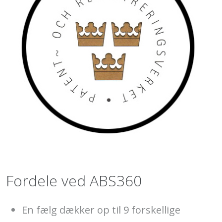
Fordele ved ABS360
En fælg dækker op til 9 forskellige