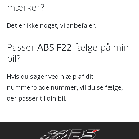
mærker?
Det er ikke noget, vi anbefaler.
Passer
ABS F22
fælge på min
bil?
Hvis du søger ved hjælp af dit
nummerplade nummer, vil du se fælge,
der passer til din bil.