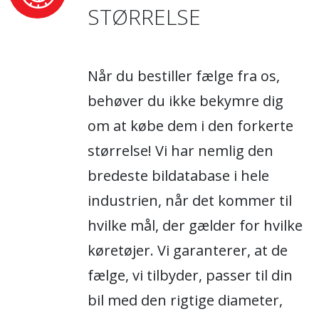
STØRRELSE
Når du bestiller fælge fra os,
behøver du ikke bekymre dig
om at købe dem i den forkerte
størrelse! Vi har nemlig den
bredeste bildatabase i hele
industrien, når det kommer til
hvilke mål, der gælder for hvilke
køretøjer. Vi garanterer, at de
fælge, vi tilbyder, passer til din
bil med den rigtige diameter,