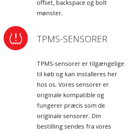
offset, backspace og bolt
mønster.
TPMS-SENSORER
TPMS-sensorer er tilgængelige
til køb og kan installeres her
hos os. Vores sensorer er
originale kompatible og
fungerer præcis som de
originale sensorer. Din
bestilling sendes fra vores