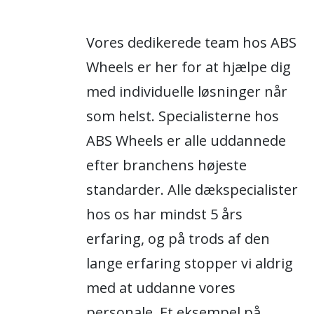
Vores dedikerede team hos ABS
Wheels er her for at hjælpe dig
med individuelle løsninger når
som helst. Specialisterne hos
ABS Wheels er alle uddannede
efter branchens højeste
standarder. Alle dækspecialister
hos os har mindst 5 års
erfaring, og på trods af den
lange erfaring stopper vi aldrig
med at uddanne vores
personale. Et eksempel på