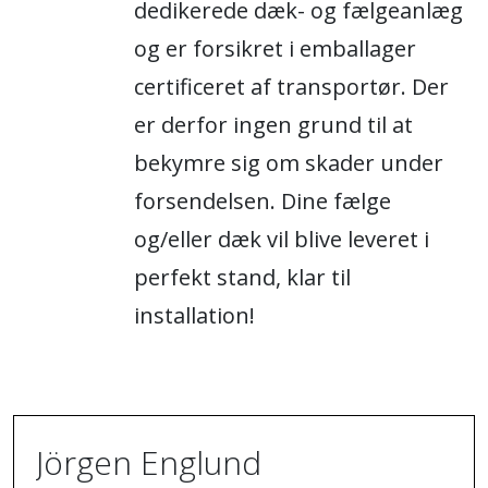
dedikerede dæk- og fælgeanlæg
og er forsikret i emballager
certificeret af transportør. Der
er derfor ingen grund til at
bekymre sig om skader under
forsendelsen. Dine fælge
og/eller dæk vil blive leveret i
perfekt stand, klar til
installation!
Jörgen Englund