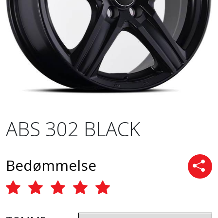
ABS 302 BLACK
Bedømmelse