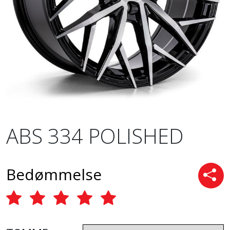
ABS 334 POLISHED
Bedømmelse