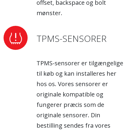
offset, backspace og bolt
mønster.
TPMS-SENSORER
TPMS-sensorer er tilgængelige
til køb og kan installeres her
hos os. Vores sensorer er
originale kompatible og
fungerer præcis som de
originale sensorer. Din
bestilling sendes fra vores