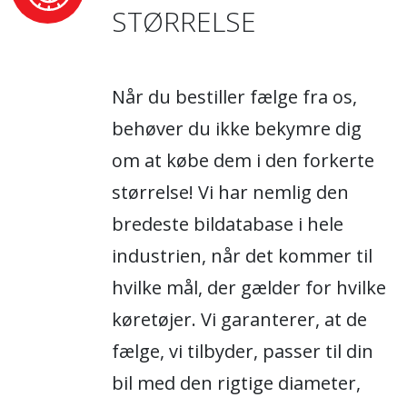
STØRRELSE
Når du bestiller fælge fra os,
behøver du ikke bekymre dig
om at købe dem i den forkerte
størrelse! Vi har nemlig den
bredeste bildatabase i hele
industrien, når det kommer til
hvilke mål, der gælder for hvilke
køretøjer. Vi garanterer, at de
fælge, vi tilbyder, passer til din
bil med den rigtige diameter,