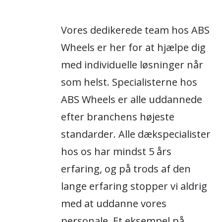
Vores dedikerede team hos ABS
Wheels er her for at hjælpe dig
med individuelle løsninger når
som helst. Specialisterne hos
ABS Wheels er alle uddannede
efter branchens højeste
standarder. Alle dækspecialister
hos os har mindst 5 års
erfaring, og på trods af den
lange erfaring stopper vi aldrig
med at uddanne vores
personale. Et eksempel på