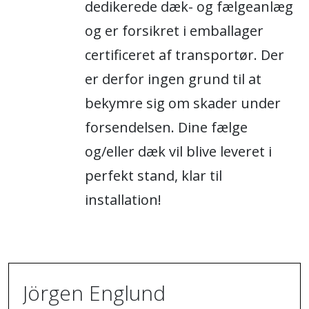
dedikerede dæk- og fælgeanlæg
og er forsikret i emballager
certificeret af transportør. Der
er derfor ingen grund til at
bekymre sig om skader under
forsendelsen. Dine fælge
og/eller dæk vil blive leveret i
perfekt stand, klar til
installation!
Jörgen Englund