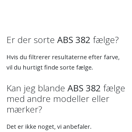
Er der sorte
ABS 382
fælge?
Hvis du filtrerer resultaterne efter farve,
vil du hurtigt finde sorte fælge.
Kan jeg blande
ABS 382
fælge
med andre modeller eller
mærker?
Det er ikke noget, vi anbefaler.