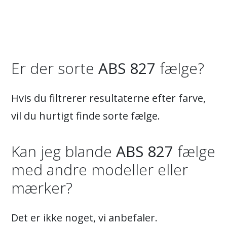
Er der sorte
ABS 827
fælge?
Hvis du filtrerer resultaterne efter farve,
vil du hurtigt finde sorte fælge.
Kan jeg blande
ABS 827
fælge
med andre modeller eller
mærker?
Det er ikke noget, vi anbefaler.