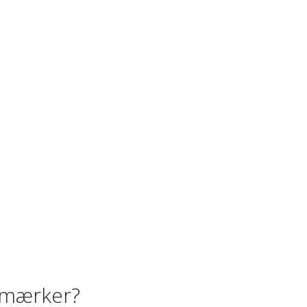
 mærker?