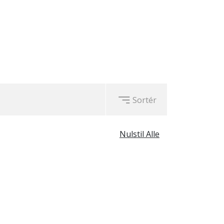
Sortér
Nulstil Alle