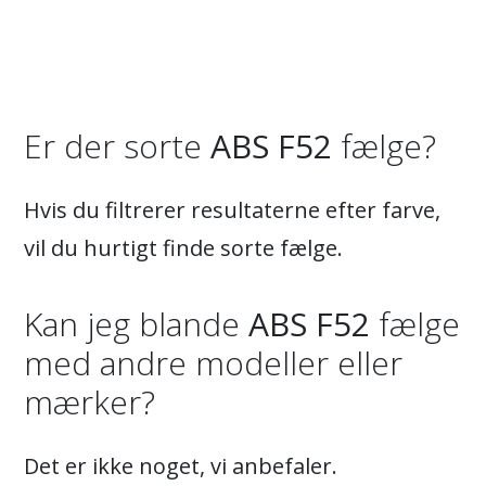
Er der sorte
ABS F52
fælge?
Hvis du filtrerer resultaterne efter farve,
vil du hurtigt finde sorte fælge.
Kan jeg blande
ABS F52
fælge
med andre modeller eller
mærker?
Det er ikke noget, vi anbefaler.