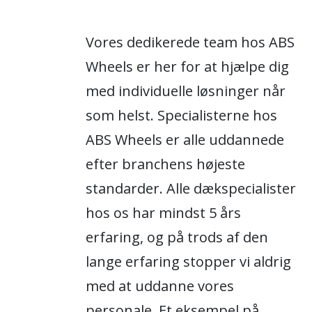
Vores dedikerede team hos ABS
Wheels er her for at hjælpe dig
med individuelle løsninger når
som helst. Specialisterne hos
ABS Wheels er alle uddannede
efter branchens højeste
standarder. Alle dækspecialister
hos os har mindst 5 års
erfaring, og på trods af den
lange erfaring stopper vi aldrig
med at uddanne vores
personale. Et eksempel på