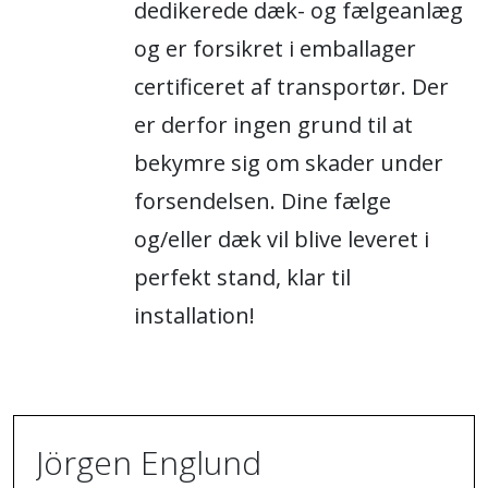
dedikerede dæk- og fælgeanlæg
og er forsikret i emballager
certificeret af transportør. Der
er derfor ingen grund til at
bekymre sig om skader under
forsendelsen. Dine fælge
og/eller dæk vil blive leveret i
perfekt stand, klar til
installation!
Jörgen Englund