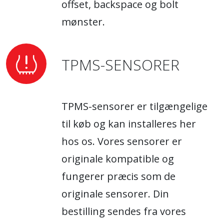
offset, backspace og bolt
mønster.
TPMS-SENSORER
TPMS-sensorer er tilgængelige
til køb og kan installeres her
hos os. Vores sensorer er
originale kompatible og
fungerer præcis som de
originale sensorer. Din
bestilling sendes fra vores