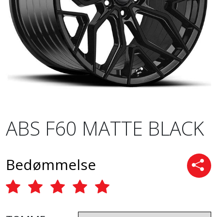
ABS F60 MATTE BLACK
Bedømmelse