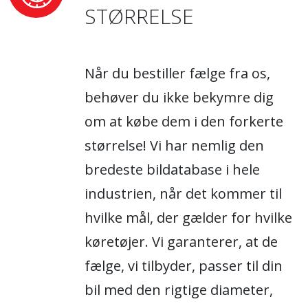
STØRRELSE
Når du bestiller fælge fra os,
behøver du ikke bekymre dig
om at købe dem i den forkerte
størrelse! Vi har nemlig den
bredeste bildatabase i hele
industrien, når det kommer til
hvilke mål, der gælder for hvilke
køretøjer. Vi garanterer, at de
fælge, vi tilbyder, passer til din
bil med den rigtige diameter,