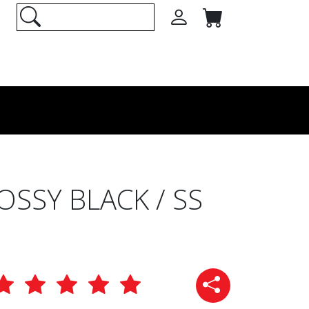
OSSY BLACK / SS