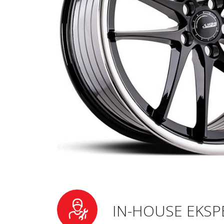
IN-HOUSE EKSP