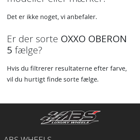
Det er ikke noget, vi anbefaler.
Er der sorte
OXXO OBERON
5
fælge?
Hvis du filtrerer resultaterne efter farve,
vil du hurtigt finde sorte fælge.
ABS WHEELS