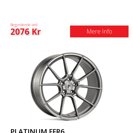
Begyndende ved:
2076
Kr
Mere Info
PLATINUM FFR6