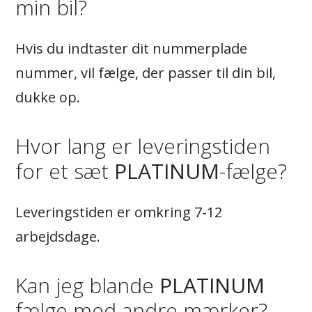
min bil?
Hvis du indtaster dit nummerplade
nummer, vil fælge, der passer til din bil,
dukke op.
Hvor lang er leveringstiden
for et sæt
PLATINUM
-fælge?
Leveringstiden er omkring 7-12
arbejdsdage.
Kan jeg blande
PLATINUM
fælge med andre mærker?