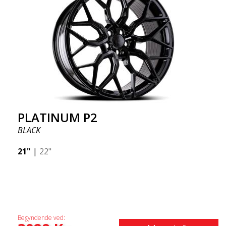
PLATINUM P2
BLACK
21"
|
22"
Begyndende ved: