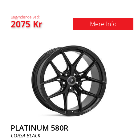
Begyndende ved:
2075
Kr
Mere Info
PLATINUM 580R
CORSA BLACK