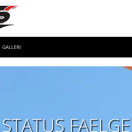
GALLERI
STATUS FAELGE