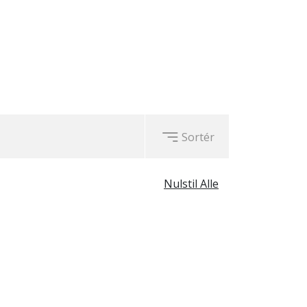
Sortér
Nulstil Alle