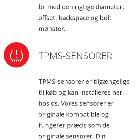
bil med den rigtige diameter,
offset, backspace og bolt
mønster.
TPMS-SENSORER
TPMS-sensorer er tilgængelige
til køb og kan installeres her
hos os. Vores sensorer er
originale kompatible og
fungerer præcis som de
originale sensorer. Din