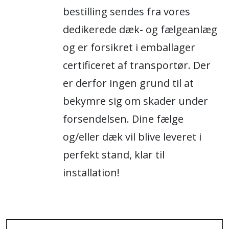
bestilling sendes fra vores
dedikerede dæk- og fælgeanlæg
og er forsikret i emballager
certificeret af transportør. Der
er derfor ingen grund til at
bekymre sig om skader under
forsendelsen. Dine fælge
og/eller dæk vil blive leveret i
perfekt stand, klar til
installation!