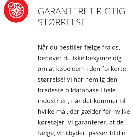
GARANTERET RIGTIG
STØRRELSE
Når du bestiller fælge fra os,
behøver du ikke bekymre dig
om at købe dem i den forkerte
størrelse! Vi har nemlig den
bredeste bildatabase i hele
industrien, når det kommer til
hvilke mål, der gælder for hvilke
køretøjer. Vi garanterer, at de
fælge, vi tilbyder, passer til din