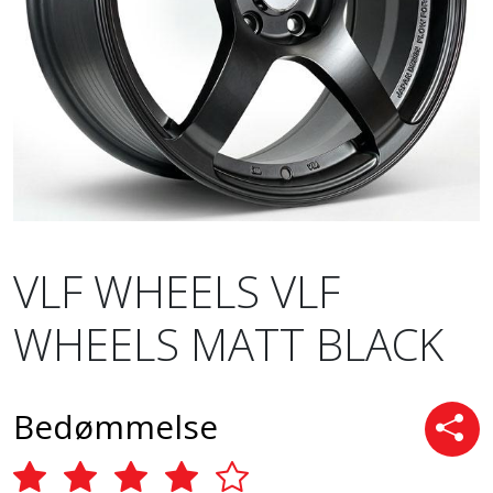
VLF WHEELS VLF
WHEELS MATT BLACK
Bedømmelse