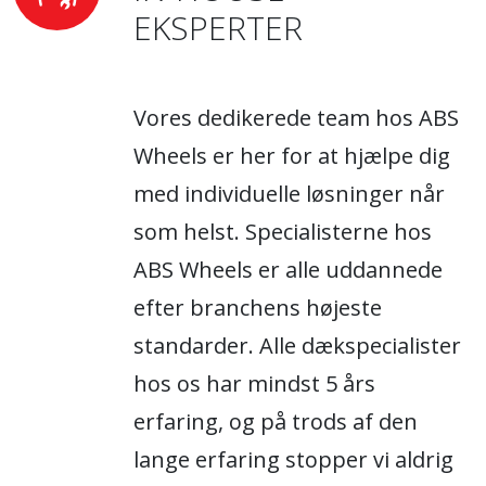
EKSPERTER
Vores dedikerede team hos ABS
Wheels er her for at hjælpe dig
med individuelle løsninger når
som helst. Specialisterne hos
ABS Wheels er alle uddannede
efter branchens højeste
standarder. Alle dækspecialister
hos os har mindst 5 års
erfaring, og på trods af den
lange erfaring stopper vi aldrig