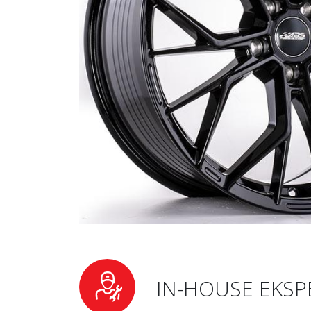
IN-HOUSE EKSP