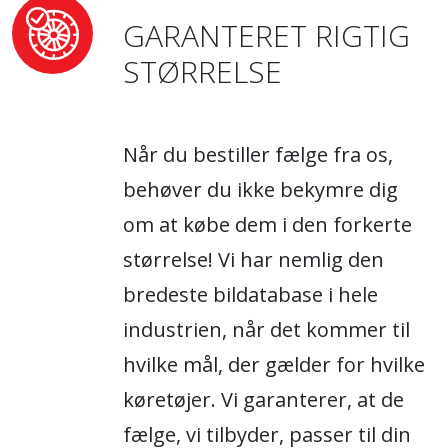
GARANTERET RIGTIG
STØRRELSE
Når du bestiller fælge fra os,
behøver du ikke bekymre dig
om at købe dem i den forkerte
størrelse! Vi har nemlig den
bredeste bildatabase i hele
industrien, når det kommer til
hvilke mål, der gælder for hvilke
køretøjer. Vi garanterer, at de
fælge, vi tilbyder, passer til din