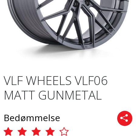
VLF WHEELS VLF06
MATT GUNMETAL
Bedømmelse