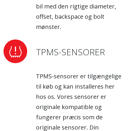
bil med den rigtige diameter,
offset, backspace og bolt
mønster.
TPMS-SENSORER
TPMS-sensorer er tilgængelige
til køb og kan installeres her
hos os. Vores sensorer er
originale kompatible og
fungerer præcis som de
originale sensorer. Din