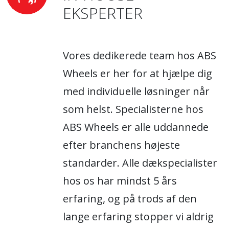
EKSPERTER
Vores dedikerede team hos ABS
Wheels er her for at hjælpe dig
med individuelle løsninger når
som helst. Specialisterne hos
ABS Wheels er alle uddannede
efter branchens højeste
standarder. Alle dækspecialister
hos os har mindst 5 års
erfaring, og på trods af den
lange erfaring stopper vi aldrig