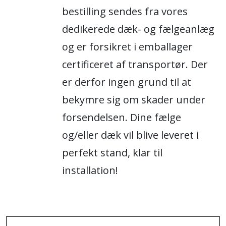
bestilling sendes fra vores
dedikerede dæk- og fælgeanlæg
og er forsikret i emballager
certificeret af transportør. Der
er derfor ingen grund til at
bekymre sig om skader under
forsendelsen. Dine fælge
og/eller dæk vil blive leveret i
perfekt stand, klar til
installation!