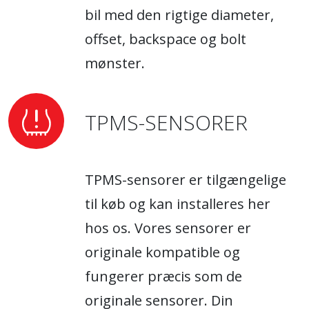
bil med den rigtige diameter,
offset, backspace og bolt
mønster.
TPMS-SENSORER
TPMS-sensorer er tilgængelige
til køb og kan installeres her
hos os. Vores sensorer er
originale kompatible og
fungerer præcis som de
originale sensorer. Din