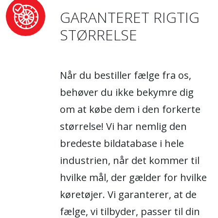
GARANTERET RIGTIG
STØRRELSE
Når du bestiller fælge fra os,
behøver du ikke bekymre dig
om at købe dem i den forkerte
størrelse! Vi har nemlig den
bredeste bildatabase i hele
industrien, når det kommer til
hvilke mål, der gælder for hvilke
køretøjer. Vi garanterer, at de
fælge, vi tilbyder, passer til din