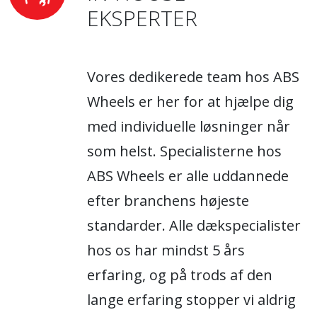
EKSPERTER
Vores dedikerede team hos ABS
Wheels er her for at hjælpe dig
med individuelle løsninger når
som helst. Specialisterne hos
ABS Wheels er alle uddannede
efter branchens højeste
standarder. Alle dækspecialister
hos os har mindst 5 års
erfaring, og på trods af den
lange erfaring stopper vi aldrig