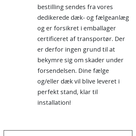
bestilling sendes fra vores
dedikerede dæk- og fælgeanlæg
og er forsikret i emballager
certificeret af transportør. Der
er derfor ingen grund til at
bekymre sig om skader under
forsendelsen. Dine fælge
og/eller dæk vil blive leveret i
perfekt stand, klar til
installation!