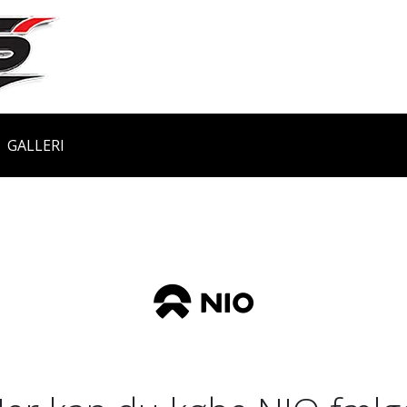
GALLERI