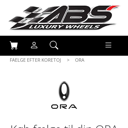
FAELGE EFTER KORETOJ
>
ORA