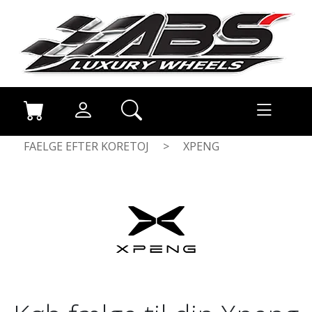
FAELGE EFTER KORETOJ
>
XPENG