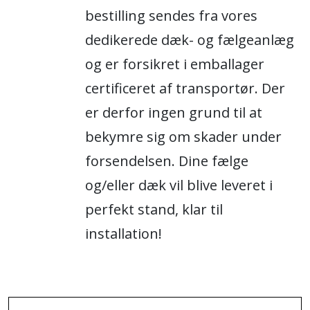
bestilling sendes fra vores
dedikerede dæk- og fælgeanlæg
og er forsikret i emballager
certificeret af transportør. Der
er derfor ingen grund til at
bekymre sig om skader under
forsendelsen. Dine fælge
og/eller dæk vil blive leveret i
perfekt stand, klar til
installation!