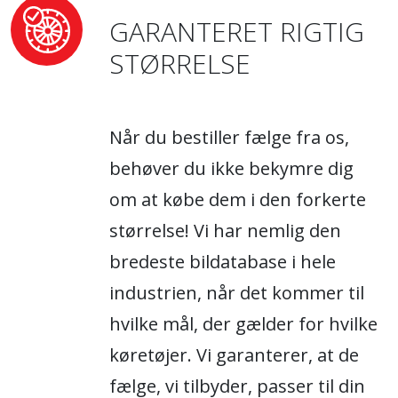
GARANTERET RIGTIG
STØRRELSE
Når du bestiller fælge fra os,
behøver du ikke bekymre dig
om at købe dem i den forkerte
størrelse! Vi har nemlig den
bredeste bildatabase i hele
industrien, når det kommer til
hvilke mål, der gælder for hvilke
køretøjer. Vi garanterer, at de
fælge, vi tilbyder, passer til din