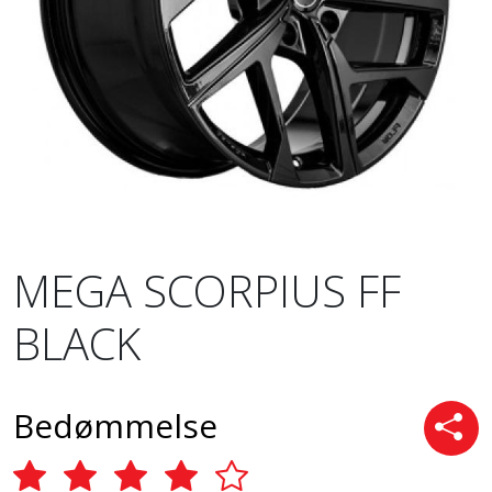
MEGA SCORPIUS FF
BLACK
Bedømmelse