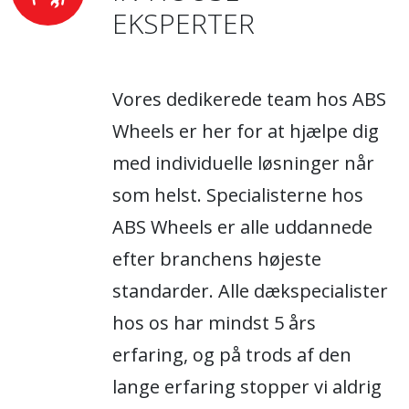
EKSPERTER
Vores dedikerede team hos ABS
Wheels er her for at hjælpe dig
med individuelle løsninger når
som helst. Specialisterne hos
ABS Wheels er alle uddannede
efter branchens højeste
standarder. Alle dækspecialister
hos os har mindst 5 års
erfaring, og på trods af den
lange erfaring stopper vi aldrig