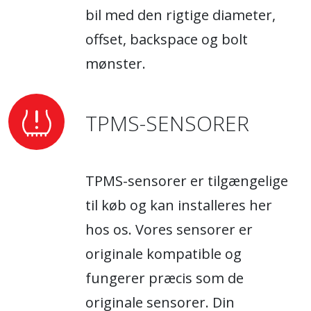
bil med den rigtige diameter,
offset, backspace og bolt
mønster.
TPMS-SENSORER
TPMS-sensorer er tilgængelige
til køb og kan installeres her
hos os. Vores sensorer er
originale kompatible og
fungerer præcis som de
originale sensorer. Din