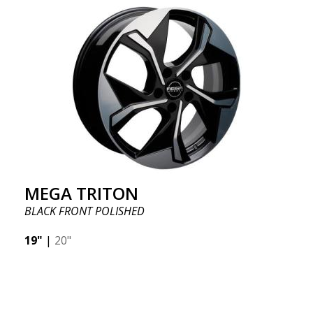
MEGA TRITON
BLACK FRONT POLISHED
19"
|
20"