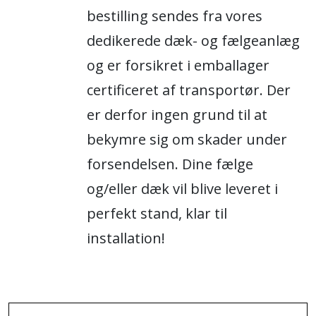
bestilling sendes fra vores
dedikerede dæk- og fælgeanlæg
og er forsikret i emballager
certificeret af transportør. Der
er derfor ingen grund til at
bekymre sig om skader under
forsendelsen. Dine fælge
og/eller dæk vil blive leveret i
perfekt stand, klar til
installation!