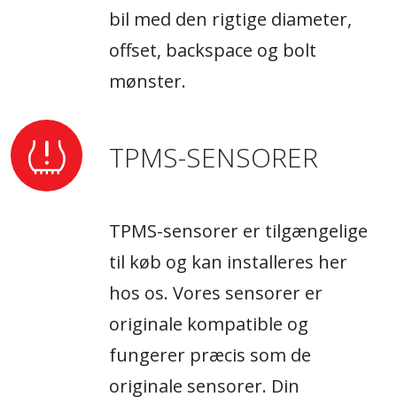
bil med den rigtige diameter,
offset, backspace og bolt
mønster.
TPMS-SENSORER
TPMS-sensorer er tilgængelige
til køb og kan installeres her
hos os. Vores sensorer er
originale kompatible og
fungerer præcis som de
originale sensorer. Din