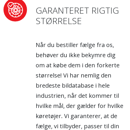
GARANTERET RIGTIG
STØRRELSE
Når du bestiller fælge fra os,
behøver du ikke bekymre dig
om at købe dem i den forkerte
størrelse! Vi har nemlig den
bredeste bildatabase i hele
industrien, når det kommer til
hvilke mål, der gælder for hvilke
køretøjer. Vi garanterer, at de
fælge, vi tilbyder, passer til din