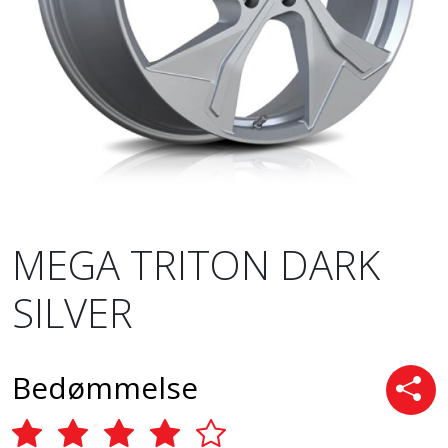
MEGA TRITON DARK
SILVER
Bedømmelse