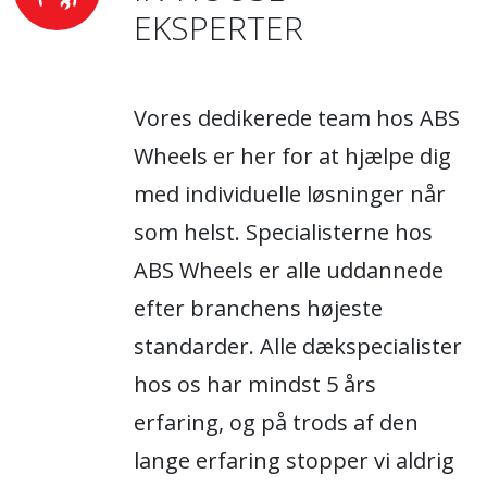
EKSPERTER
Vores dedikerede team hos ABS
Wheels er her for at hjælpe dig
med individuelle løsninger når
som helst. Specialisterne hos
ABS Wheels er alle uddannede
efter branchens højeste
standarder. Alle dækspecialister
hos os har mindst 5 års
erfaring, og på trods af den
lange erfaring stopper vi aldrig