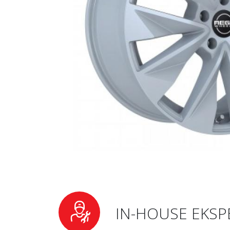
IN-HOUSE EKSP