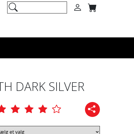
TH DARK SILVER