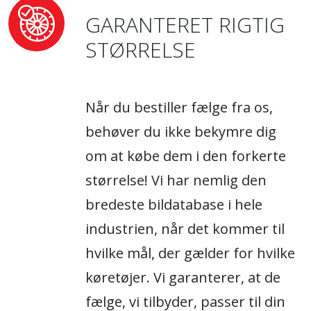
GARANTERET RIGTIG
STØRRELSE
Når du bestiller fælge fra os,
behøver du ikke bekymre dig
om at købe dem i den forkerte
størrelse! Vi har nemlig den
bredeste bildatabase i hele
industrien, når det kommer til
hvilke mål, der gælder for hvilke
køretøjer. Vi garanterer, at de
fælge, vi tilbyder, passer til din