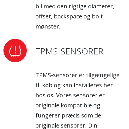
bil med den rigtige diameter,
offset, backspace og bolt
mønster.
TPMS-SENSORER
TPMS-sensorer er tilgængelige
til køb og kan installeres her
hos os. Vores sensorer er
originale kompatible og
fungerer præcis som de
originale sensorer. Din