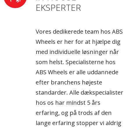
EKSPERTER
Vores dedikerede team hos ABS
Wheels er her for at hjælpe dig
med individuelle løsninger når
som helst. Specialisterne hos
ABS Wheels er alle uddannede
efter branchens højeste
standarder. Alle dækspecialister
hos os har mindst 5 års
erfaring, og på trods af den
lange erfaring stopper vi aldrig