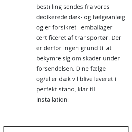
bestilling sendes fra vores
dedikerede dæk- og fælgeanlæg
og er forsikret i emballager
certificeret af transportør. Der
er derfor ingen grund til at
bekymre sig om skader under
forsendelsen. Dine fælge
og/eller dæk vil blive leveret i
perfekt stand, klar til
installation!