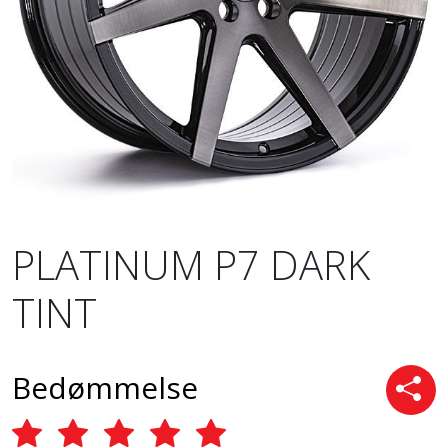
PLATINUM P7 DARK
TINT
Bedømmelse