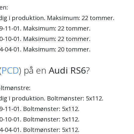
en:
adig i produktion. Maksimum: 22 tommer.
19-11-01. Maksimum: 22 tommer.
10-10-01. Maksimum: 22 tommer.
04-04-01. Maksimum: 20 tommer.
(
PCD
) på en
Audi RS6
?
ltmønstre:
dig i produktion. Boltmønster: 5x112.
9-11-01. Boltmønster: 5x112.
0-10-01. Boltmønster: 5x112.
4-04-01. Boltmønster: 5x112.