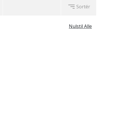
Sortér
Nulstil Alle