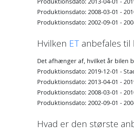
Produktionsdato: 2013-04-01 - 201
Produktionsdato: 2008-03-01 - 201
Produktionsdato: 2002-09-01 - 200
Hvilken
ET
anbefales til 
Det afhænger af, hvilket år bilen 
Produktionsdato: 2019-12-01 - Stad
Produktionsdato: 2013-04-01 - 2019
Produktionsdato: 2008-03-01 - 2010
Produktionsdato: 2002-09-01 - 2004
Hvad er den største anb