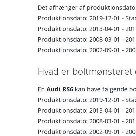
Det afhænger af produktionsdato
Produktionsdato: 2019-12-01 - St
Produktionsdato: 2013-04-01 - 20
Produktionsdato: 2008-03-01 - 20
Produktionsdato: 2002-09-01 - 20
Hvad er boltmønsteret 
En
Audi RS6
kan have følgende bo
Produktionsdato: 2019-12-01 - Sta
Produktionsdato: 2013-04-01 - 201
Produktionsdato: 2008-03-01 - 201
Produktionsdato: 2002-09-01 - 200