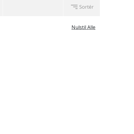
Sortér
Nulstil Alle