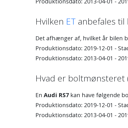
Produktionsdato: 2013-04-01 - 201
Hvilken
ET
anbefales til 
Det afhænger af, hvilket år bilen 
Produktionsdato: 2019-12-01 - Stad
Produktionsdato: 2013-04-01 - 2019
Hvad er boltmønsteret 
En
Audi RS7
kan have følgende bo
Produktionsdato: 2019-12-01 - Sta
Produktionsdato: 2013-04-01 - 201