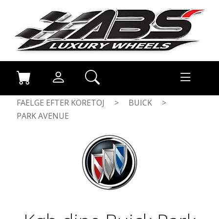
FAELGE EFTER KORETOJ
>
BUICK
>
PARK AVENUE