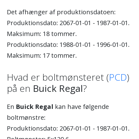
Det afhænger af produktionsdatoen:
Produktionsdato: 2067-01-01 - 1987-01-01.
Maksimum: 18 tommer.
Produktionsdato: 1988-01-01 - 1996-01-01.
Maksimum: 17 tommer.
Hvad er boltmønsteret (
PCD
)
på en
Buick Regal
?
En
Buick Regal
kan have følgende
boltmønstre:
Produktionsdato: 2067-01-01 - 1987-01-01.