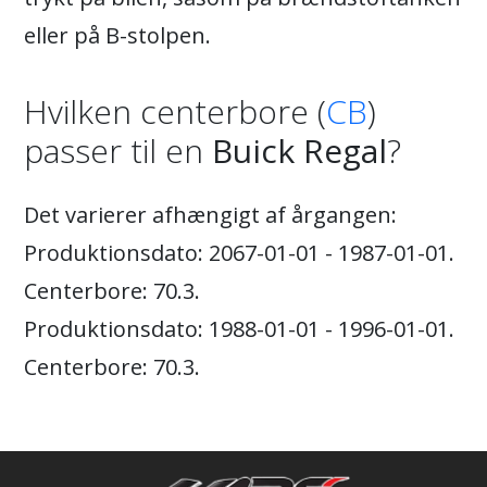
eller på B-stolpen.
Hvilken centerbore (
CB
)
passer til en
Buick Regal
?
Det varierer afhængigt af årgangen:
Produktionsdato: 2067-01-01 - 1987-01-01.
Centerbore: 70.3.
Produktionsdato: 1988-01-01 - 1996-01-01.
Centerbore: 70.3.