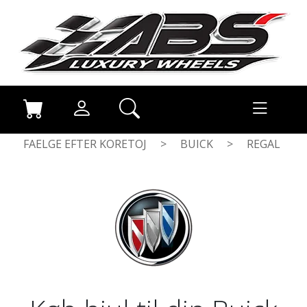
FAELGE EFTER KORETOJ
>
BUICK
>
REGAL