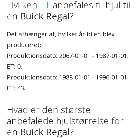
Hvilken
ET
anbefales til hjul til
en
Buick Regal
?
Det afhænger af, hvilket år bilen blev
produceret:
Produktionsdato: 2067-01-01 - 1987-01-01.
ET: 0.
Produktionsdato: 1988-01-01 - 1996-01-01.
ET: 43.
Hvad er den største
anbefalede hjulstørrelse for
en
Buick Regal
?