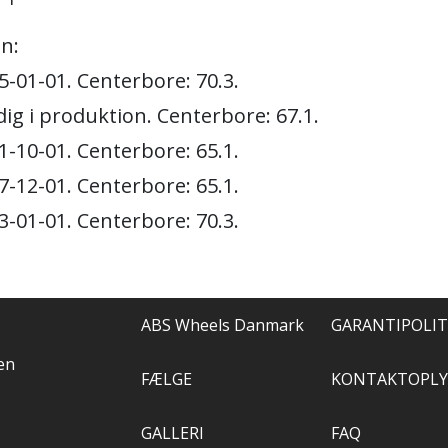
n:
5-01-01. Centerbore: 70.3.
ig i produktion. Centerbore: 67.1.
1-10-01. Centerbore: 65.1.
7-12-01. Centerbore: 65.1.
3-01-01. Centerbore: 70.3.
ABS Wheels Danmark
GARANTIPOLIT
en
FÆLGE
KONTAKTOPLY
GALLERI
FAQ