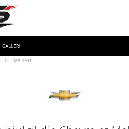
GALLERI
>
MALIBU