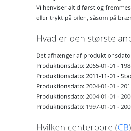
Vi henviser altid først og fremmest
eller trykt på bilen, såsom på bræ
Hvad er den største anb
Det afhænger af produktionsdato
Produktionsdato: 2065-01-01 - 19
Produktionsdato: 2011-11-01 - St
Produktionsdato: 2004-01-01 - 20
Produktionsdato: 2004-01-01 - 20
Produktionsdato: 1997-01-01 - 20
Hvilken centerbore (
CB