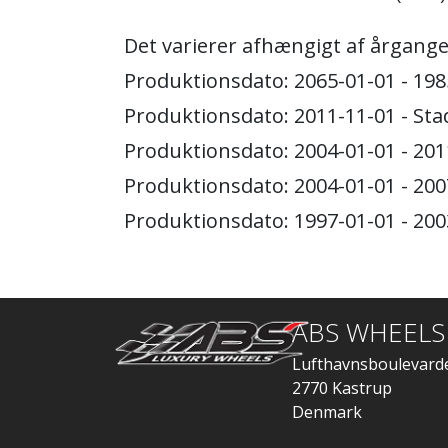
Det varierer afhængigt af årgange
Produktionsdato: 2065-01-01 - 198
Produktionsdato: 2011-11-01 - Stad
Produktionsdato: 2004-01-01 - 201
Produktionsdato: 2004-01-01 - 200
Produktionsdato: 1997-01-01 - 200
ABS WHEELS
Lufthavnsboulevard
2770 Kastrup
Denmark