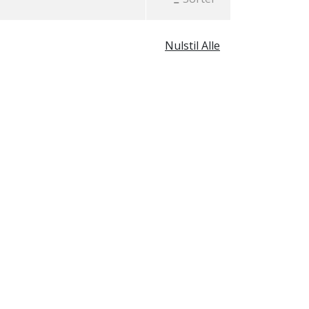
Nulstil Alle