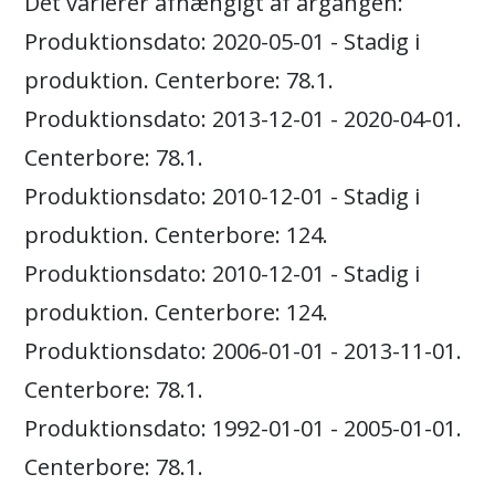
Det varierer afhængigt af årgangen:
Produktionsdato: 2020-05-01 - Stadig i
produktion. Centerbore: 78.1.
Produktionsdato: 2013-12-01 - 2020-04-01.
Centerbore: 78.1.
Produktionsdato: 2010-12-01 - Stadig i
produktion. Centerbore: 124.
Produktionsdato: 2010-12-01 - Stadig i
produktion. Centerbore: 124.
Produktionsdato: 2006-01-01 - 2013-11-01.
Centerbore: 78.1.
Produktionsdato: 1992-01-01 - 2005-01-01.
Centerbore: 78.1.