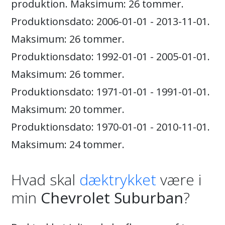
produktion. Maksimum: 26 tommer.
Produktionsdato: 2006-01-01 - 2013-11-01.
Maksimum: 26 tommer.
Produktionsdato: 1992-01-01 - 2005-01-01.
Maksimum: 26 tommer.
Produktionsdato: 1971-01-01 - 1991-01-01.
Maksimum: 20 tommer.
Produktionsdato: 1970-01-01 - 2010-11-01.
Maksimum: 24 tommer.
Hvad skal
dæktrykket
være i
min
Chevrolet Suburban
?