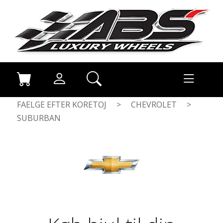
FAELGE EFTER KORETOJ
>
CHEVROLET
>
SUBURBAN