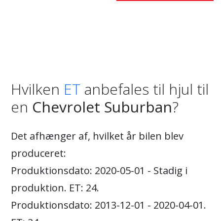
Hvilken
ET
anbefales til hjul til
en
Chevrolet Suburban
?
Det afhænger af, hvilket år bilen blev
produceret:
Produktionsdato: 2020-05-01 - Stadig i
produktion. ET: 24.
Produktionsdato: 2013-12-01 - 2020-04-01.