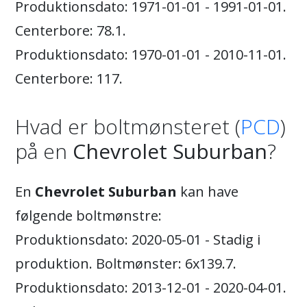
Produktionsdato: 1971-01-01 - 1991-01-01.
Centerbore: 78.1.
Produktionsdato: 1970-01-01 - 2010-11-01.
Centerbore: 117.
Hvad er boltmønsteret (
PCD
)
på en
Chevrolet Suburban
?
En
Chevrolet Suburban
kan have
følgende boltmønstre:
Produktionsdato: 2020-05-01 - Stadig i
produktion. Boltmønster: 6x139.7.
Produktionsdato: 2013-12-01 - 2020-04-01.