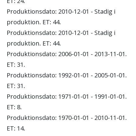
ET: 24.
Produktionsdato: 2010-12-01 - Stadig i
produktion. ET: 44.
Produktionsdato: 2010-12-01 - Stadig i
produktion. ET: 44.
Produktionsdato: 2006-01-01 - 2013-11-01.
ET: 31.
Produktionsdato: 1992-01-01 - 2005-01-01.
ET: 31.
Produktionsdato: 1971-01-01 - 1991-01-01.
ET: 8.
Produktionsdato: 1970-01-01 - 2010-11-01.
ET: 14.