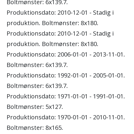
Boltmønster: 6x139.7.
Produktionsdato: 2010-12-01 - Stadig i
produktion. Boltmønster: 8x180.
Produktionsdato: 2010-12-01 - Stadig i
produktion. Boltmønster: 8x180.
Produktionsdato: 2006-01-01 - 2013-11-01.
Boltmønster: 6x139.7.
Produktionsdato: 1992-01-01 - 2005-01-01.
Boltmønster: 6x139.7.
Produktionsdato: 1971-01-01 - 1991-01-01.
Boltmønster: 5x127.
Produktionsdato: 1970-01-01 - 2010-11-01.
Boltmønster: 8x165.