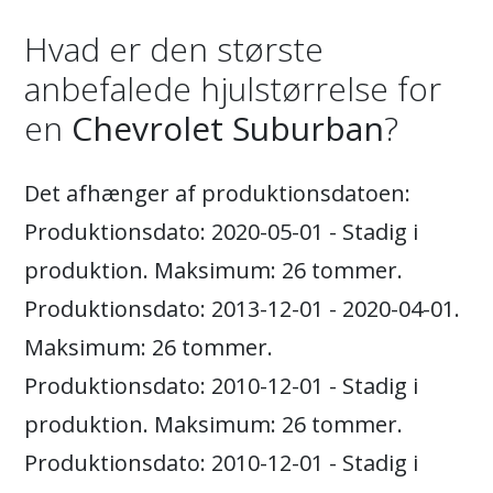
Hvad er den største
anbefalede hjulstørrelse for
en
Chevrolet Suburban
?
Det afhænger af produktionsdatoen:
Produktionsdato: 2020-05-01 - Stadig i
produktion. Maksimum: 26 tommer.
Produktionsdato: 2013-12-01 - 2020-04-01.
Maksimum: 26 tommer.
Produktionsdato: 2010-12-01 - Stadig i
produktion. Maksimum: 26 tommer.
Produktionsdato: 2010-12-01 - Stadig i