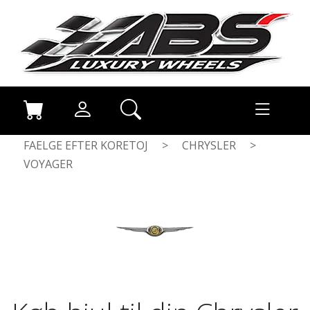
FAELGE EFTER KORETOJ
>
CHRYSLER
>
VOYAGER