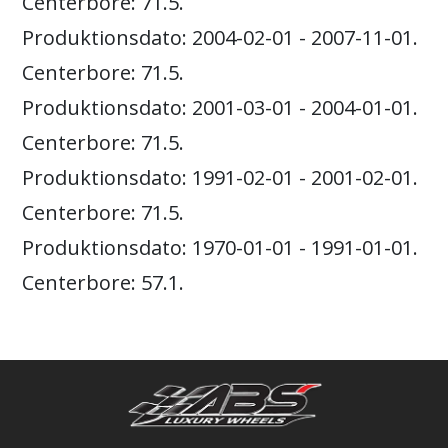
Centerbore: 71.5.
Produktionsdato: 2004-02-01 - 2007-11-01.
Centerbore: 71.5.
Produktionsdato: 2001-03-01 - 2004-01-01.
Centerbore: 71.5.
Produktionsdato: 1991-02-01 - 2001-02-01.
Centerbore: 71.5.
Produktionsdato: 1970-01-01 - 1991-01-01.
Centerbore: 57.1.