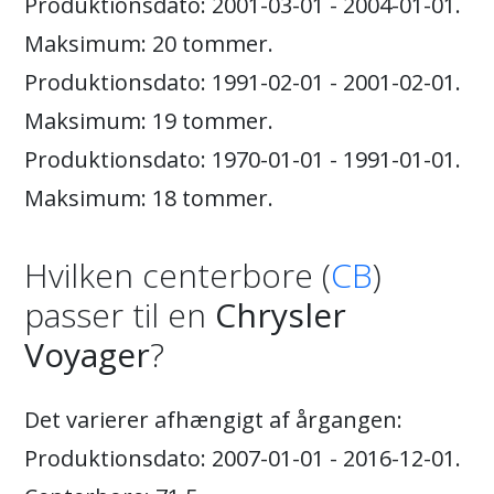
Produktionsdato: 2001-03-01 - 2004-01-01.
Maksimum: 20 tommer.
Produktionsdato: 1991-02-01 - 2001-02-01.
Maksimum: 19 tommer.
Produktionsdato: 1970-01-01 - 1991-01-01.
Maksimum: 18 tommer.
Hvilken centerbore (
CB
)
passer til en
Chrysler
Voyager
?
Det varierer afhængigt af årgangen:
Produktionsdato: 2007-01-01 - 2016-12-01.