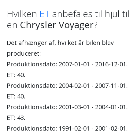
Hvilken
ET
anbefales til hjul til
en
Chrysler Voyager
?
Det afhænger af, hvilket år bilen blev
produceret:
Produktionsdato: 2007-01-01 - 2016-12-01.
ET: 40.
Produktionsdato: 2004-02-01 - 2007-11-01.
ET: 40.
Produktionsdato: 2001-03-01 - 2004-01-01.
ET: 43.
Produktionsdato: 1991-02-01 - 2001-02-01.