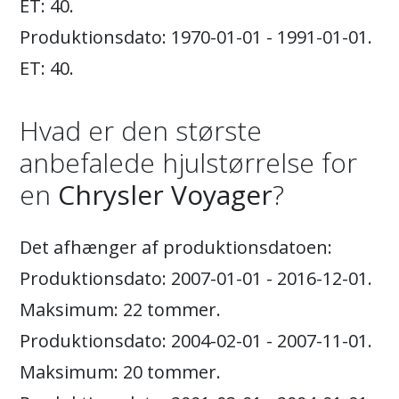
ET: 40.
Produktionsdato: 1970-01-01 - 1991-01-01.
ET: 40.
Hvad er den største
anbefalede hjulstørrelse for
en
Chrysler Voyager
?
Det afhænger af produktionsdatoen:
Produktionsdato: 2007-01-01 - 2016-12-01.
Maksimum: 22 tommer.
Produktionsdato: 2004-02-01 - 2007-11-01.
Maksimum: 20 tommer.