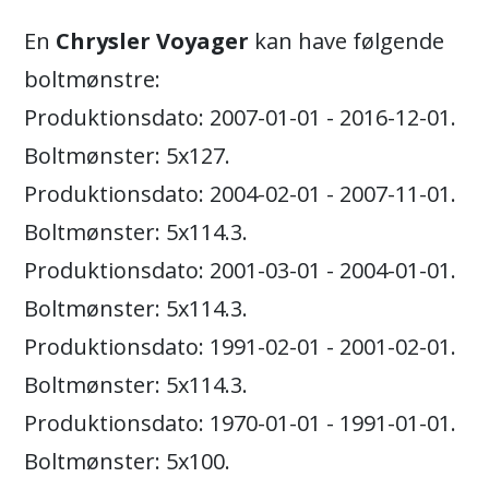
En
Chrysler Voyager
kan have følgende
boltmønstre:
Produktionsdato: 2007-01-01 - 2016-12-01.
Boltmønster: 5x127.
Produktionsdato: 2004-02-01 - 2007-11-01.
Boltmønster: 5x114.3.
Produktionsdato: 2001-03-01 - 2004-01-01.
Boltmønster: 5x114.3.
Produktionsdato: 1991-02-01 - 2001-02-01.
Boltmønster: 5x114.3.
Produktionsdato: 1970-01-01 - 1991-01-01.
Boltmønster: 5x100.