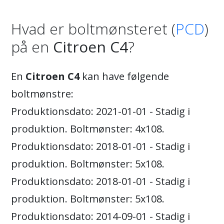
Hvad er boltmønsteret (
PCD
)
på en
Citroen C4
?
En
Citroen C4
kan have følgende
boltmønstre:
Produktionsdato: 2021-01-01 - Stadig i
produktion. Boltmønster: 4x108.
Produktionsdato: 2018-01-01 - Stadig i
produktion. Boltmønster: 5x108.
Produktionsdato: 2018-01-01 - Stadig i
produktion. Boltmønster: 5x108.
Produktionsdato: 2014-09-01 - Stadig i