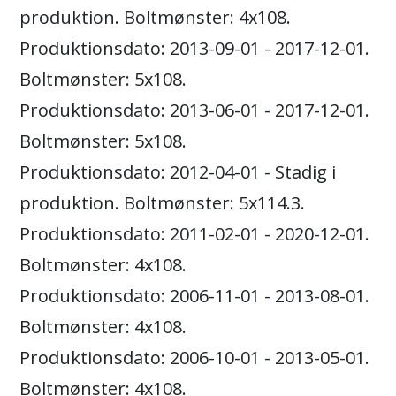
produktion. Boltmønster: 4x108.
Produktionsdato: 2013-09-01 - 2017-12-01.
Boltmønster: 5x108.
Produktionsdato: 2013-06-01 - 2017-12-01.
Boltmønster: 5x108.
Produktionsdato: 2012-04-01 - Stadig i
produktion. Boltmønster: 5x114.3.
Produktionsdato: 2011-02-01 - 2020-12-01.
Boltmønster: 4x108.
Produktionsdato: 2006-11-01 - 2013-08-01.
Boltmønster: 4x108.
Produktionsdato: 2006-10-01 - 2013-05-01.
Boltmønster: 4x108.