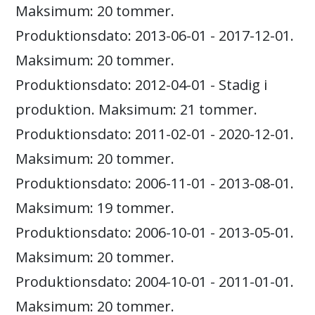
Maksimum: 20 tommer.
Produktionsdato: 2013-06-01 - 2017-12-01.
Maksimum: 20 tommer.
Produktionsdato: 2012-04-01 - Stadig i
produktion. Maksimum: 21 tommer.
Produktionsdato: 2011-02-01 - 2020-12-01.
Maksimum: 20 tommer.
Produktionsdato: 2006-11-01 - 2013-08-01.
Maksimum: 19 tommer.
Produktionsdato: 2006-10-01 - 2013-05-01.
Maksimum: 20 tommer.
Produktionsdato: 2004-10-01 - 2011-01-01.
Maksimum: 20 tommer.