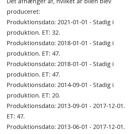
Det afhænger af, hvilket år bilen blev
produceret:
Produktionsdato: 2021-01-01 - Stadig i
produktion. ET: 32.
Produktionsdato: 2018-01-01 - Stadig i
produktion. ET: 47.
Produktionsdato: 2018-01-01 - Stadig i
produktion. ET: 47.
Produktionsdato: 2014-09-01 - Stadig i
produktion. ET: 20.
Produktionsdato: 2013-09-01 - 2017-12-01.
ET: 47.
Produktionsdato: 2013-06-01 - 2017-12-01.