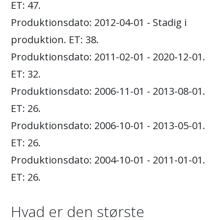
ET: 47.
Produktionsdato: 2012-04-01 - Stadig i
produktion. ET: 38.
Produktionsdato: 2011-02-01 - 2020-12-01.
ET: 32.
Produktionsdato: 2006-11-01 - 2013-08-01.
ET: 26.
Produktionsdato: 2006-10-01 - 2013-05-01.
ET: 26.
Produktionsdato: 2004-10-01 - 2011-01-01.
ET: 26.
Hvad er den største