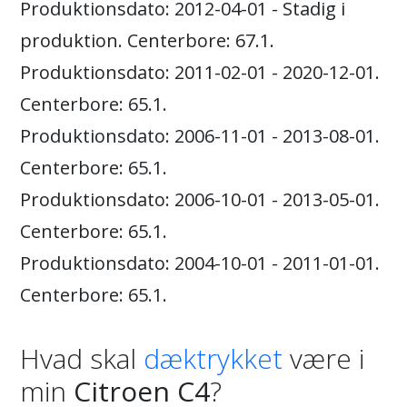
Produktionsdato: 2012-04-01 - Stadig i
produktion. Centerbore: 67.1.
Produktionsdato: 2011-02-01 - 2020-12-01.
Centerbore: 65.1.
Produktionsdato: 2006-11-01 - 2013-08-01.
Centerbore: 65.1.
Produktionsdato: 2006-10-01 - 2013-05-01.
Centerbore: 65.1.
Produktionsdato: 2004-10-01 - 2011-01-01.
Centerbore: 65.1.
Hvad skal
dæktrykket
være i
min
Citroen C4
?