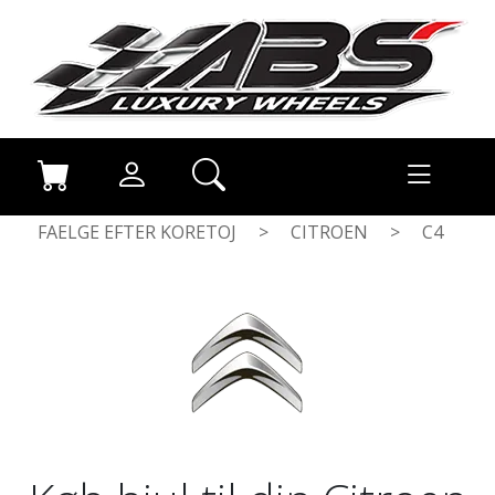
FAELGE EFTER KORETOJ
>
CITROEN
>
C4