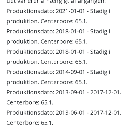
Det varierer afhængigt af årgangen:
Produktionsdato: 2021-01-01 - Stadig i
produktion. Centerbore: 65.1.
Produktionsdato: 2018-01-01 - Stadig i
produktion. Centerbore: 65.1.
Produktionsdato: 2018-01-01 - Stadig i
produktion. Centerbore: 65.1.
Produktionsdato: 2014-09-01 - Stadig i
produktion. Centerbore: 65.1.
Produktionsdato: 2013-09-01 - 2017-12-01.
Centerbore: 65.1.
Produktionsdato: 2013-06-01 - 2017-12-01.
Centerbore: 65.1.