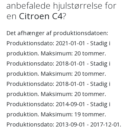
anbefalede hjulstørrelse for
en
Citroen C4
?
Det afhænger af produktionsdatoen:
Produktionsdato: 2021-01-01 - Stadig i
produktion. Maksimum: 20 tommer.
Produktionsdato: 2018-01-01 - Stadig i
produktion. Maksimum: 20 tommer.
Produktionsdato: 2018-01-01 - Stadig i
produktion. Maksimum: 20 tommer.
Produktionsdato: 2014-09-01 - Stadig i
produktion. Maksimum: 19 tommer.
Produktionsdato: 2013-09-01 - 2017-12-01.