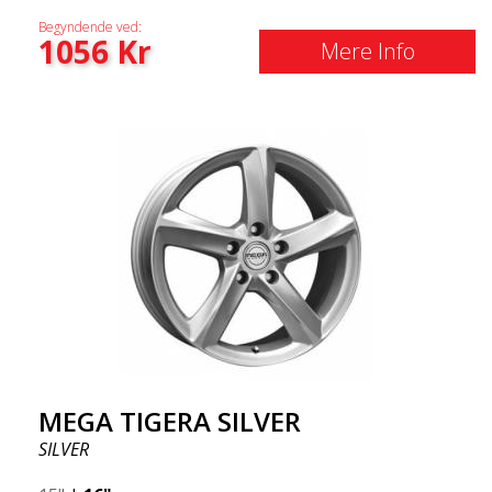
Begyndende ved:
1056
Kr
Mere Info
MEGA TIGERA SILVER
SILVER