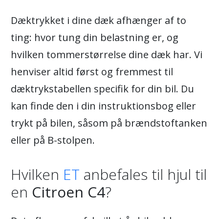
Dæktrykket i dine dæk afhænger af to
ting: hvor tung din belastning er, og
hvilken tommerstørrelse dine dæk har. Vi
henviser altid først og fremmest til
dæktrykstabellen specifik for din bil. Du
kan finde den i din instruktionsbog eller
trykt på bilen, såsom på brændstoftanken
eller på B-stolpen.
Hvilken
ET
anbefales til hjul til
en
Citroen C4
?