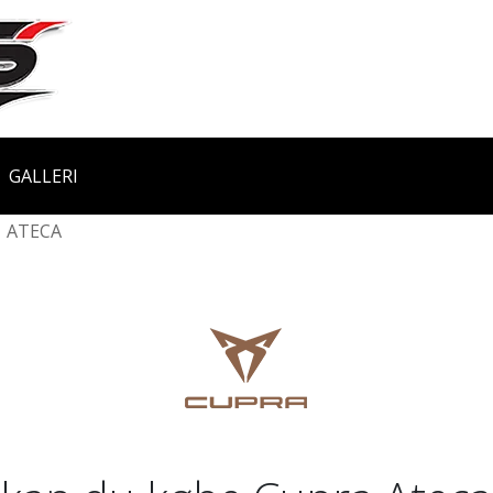
GALLERI
ATECA