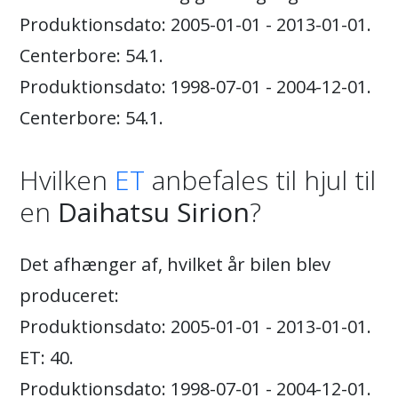
Produktionsdato: 2005-01-01 - 2013-01-01.
Centerbore: 54.1.
Produktionsdato: 1998-07-01 - 2004-12-01.
Centerbore: 54.1.
Hvilken
ET
anbefales til hjul til
en
Daihatsu Sirion
?
Det afhænger af, hvilket år bilen blev
produceret:
Produktionsdato: 2005-01-01 - 2013-01-01.
ET: 40.
Produktionsdato: 1998-07-01 - 2004-12-01.