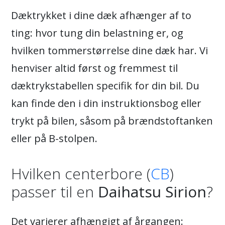
Dæktrykket i dine dæk afhænger af to
ting: hvor tung din belastning er, og
hvilken tommerstørrelse dine dæk har. Vi
henviser altid først og fremmest til
dæktrykstabellen specifik for din bil. Du
kan finde den i din instruktionsbog eller
trykt på bilen, såsom på brændstoftanken
eller på B-stolpen.
Hvilken centerbore (
CB
)
passer til en
Daihatsu Sirion
?
Det varierer afhængigt af årgangen: