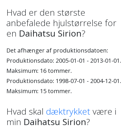
Hvad er den største
anbefalede hjulstørrelse for
en
Daihatsu Sirion
?
Det afhænger af produktionsdatoen:
Produktionsdato: 2005-01-01 - 2013-01-01.
Maksimum: 16 tommer.
Produktionsdato: 1998-07-01 - 2004-12-01.
Maksimum: 15 tommer.
Hvad skal
dæktrykket
være i
min
Daihatsu Sirion
?