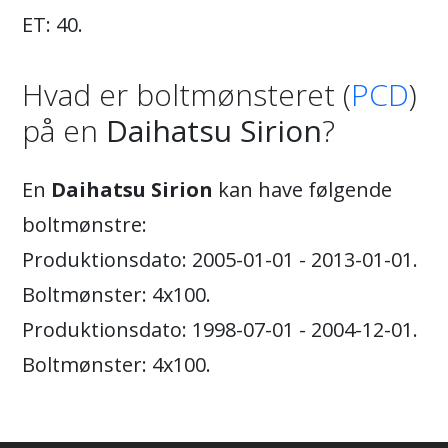
ET: 40.
Hvad er boltmønsteret (
PCD
)
på en
Daihatsu Sirion
?
En
Daihatsu Sirion
kan have følgende
boltmønstre:
Produktionsdato: 2005-01-01 - 2013-01-01.
Boltmønster: 4x100.
Produktionsdato: 1998-07-01 - 2004-12-01.
Boltmønster: 4x100.