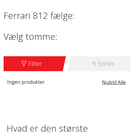
Ferrari 812 fælge:
Vælg tomme:
Filter
Sortér
Ingen produkter
Nulstil Alle
Hvad er den største