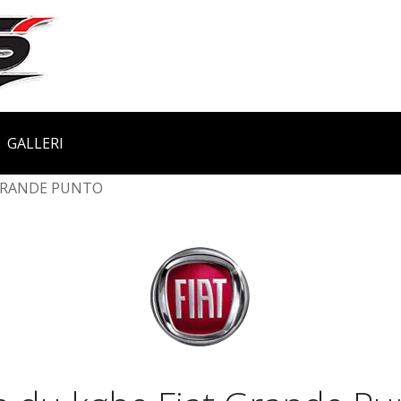
GALLERI
RANDE PUNTO