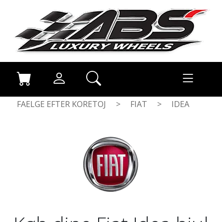
FAELGE EFTER KORETOJ
>
FIAT
>
IDEA