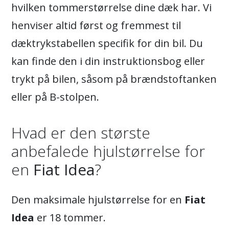
hvilken tommerstørrelse dine dæk har. Vi
henviser altid først og fremmest til
dæktrykstabellen specifik for din bil. Du
kan finde den i din instruktionsbog eller
trykt på bilen, såsom på brændstoftanken
eller på B-stolpen.
Hvad er den største
anbefalede hjulstørrelse for
en
Fiat Idea
?
Den maksimale hjulstørrelse for en
Fiat
Idea
er 18 tommer.