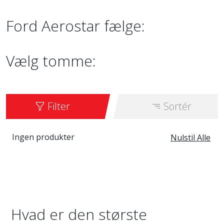
Ford Aerostar fælge:
Vælg tomme:
Filter
Sortér
Ingen produkter
Nulstil Alle
Hvad er den største