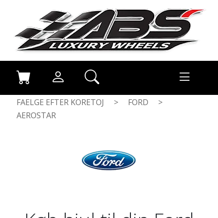
FAELGE EFTER KORETOJ
>
FORD
>
AEROSTAR