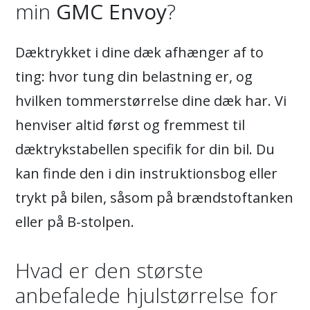
min
GMC Envoy
?
Dæktrykket i dine dæk afhænger af to
ting: hvor tung din belastning er, og
hvilken tommerstørrelse dine dæk har. Vi
henviser altid først og fremmest til
dæktrykstabellen specifik for din bil. Du
kan finde den i din instruktionsbog eller
trykt på bilen, såsom på brændstoftanken
eller på B-stolpen.
Hvad er den største
anbefalede hjulstørrelse for