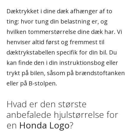
Dæktrykket i dine dæk afhænger af to
ting: hvor tung din belastning er, og
hvilken tommerstørrelse dine dæk har. Vi
henviser altid først og fremmest til
dæktrykstabellen specifik for din bil. Du
kan finde den i din instruktionsbog eller
trykt på bilen, såsom på brændstoftanken
eller på B-stolpen.
Hvad er den største
anbefalede hjulstørrelse for
en
Honda Logo
?