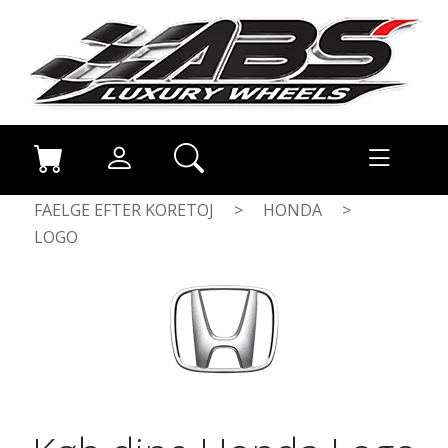
FAELGE EFTER KORETOJ
>
HONDA
>
LOGO