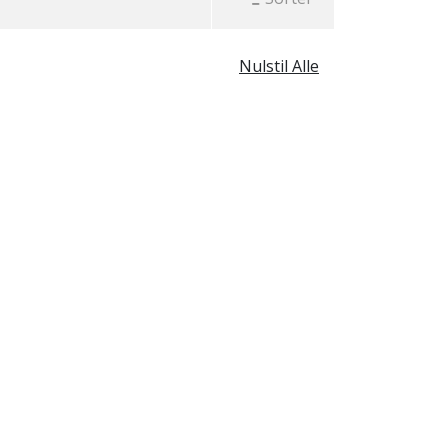
Nulstil Alle