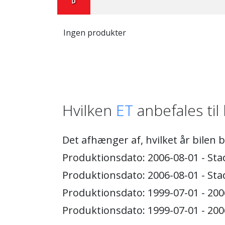
Ingen produkter
Hvilken
ET
anbefales til 
Det afhænger af, hvilket år bilen 
Produktionsdato: 2006-08-01 - Stad
Produktionsdato: 2006-08-01 - Stad
Produktionsdato: 1999-07-01 - 2006
Produktionsdato: 1999-07-01 - 2006