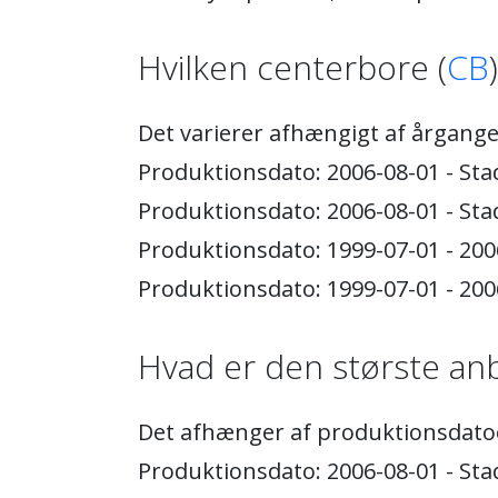
Hvilken centerbore (
CB
Det varierer afhængigt af årgange
Produktionsdato: 2006-08-01 - Stad
Produktionsdato: 2006-08-01 - Stad
Produktionsdato: 1999-07-01 - 200
Produktionsdato: 1999-07-01 - 200
Hvad er den største anb
Det afhænger af produktionsdato
Produktionsdato: 2006-08-01 - St