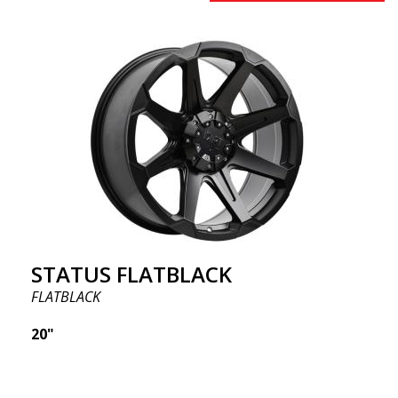
STATUS FLATBLACK
FLATBLACK
20"