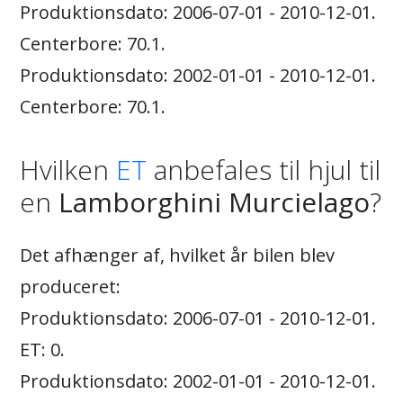
Produktionsdato: 2006-07-01 - 2010-12-01.
Centerbore: 70.1.
Produktionsdato: 2002-01-01 - 2010-12-01.
Centerbore: 70.1.
Hvilken
ET
anbefales til hjul til
en
Lamborghini Murcielago
?
Det afhænger af, hvilket år bilen blev
produceret:
Produktionsdato: 2006-07-01 - 2010-12-01.
ET: 0.
Produktionsdato: 2002-01-01 - 2010-12-01.