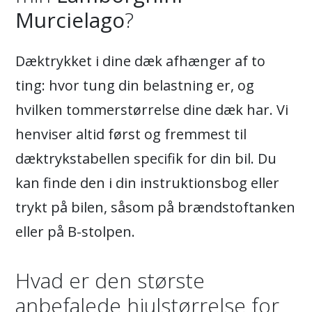
Murcielago
?
Dæktrykket i dine dæk afhænger af to
ting: hvor tung din belastning er, og
hvilken tommerstørrelse dine dæk har. Vi
henviser altid først og fremmest til
dæktrykstabellen specifik for din bil. Du
kan finde den i din instruktionsbog eller
trykt på bilen, såsom på brændstoftanken
eller på B-stolpen.
Hvad er den største
anbefalede hjulstørrelse for