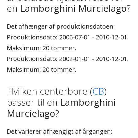
en
Lamborghini Murcielago
?
Det afhænger af produktionsdatoen:
Produktionsdato: 2006-07-01 - 2010-12-01.
Maksimum: 20 tommer.
Produktionsdato: 2002-01-01 - 2010-12-01.
Maksimum: 20 tommer.
Hvilken centerbore (
CB
)
passer til en
Lamborghini
Murcielago
?
Det varierer afhængigt af årgangen: