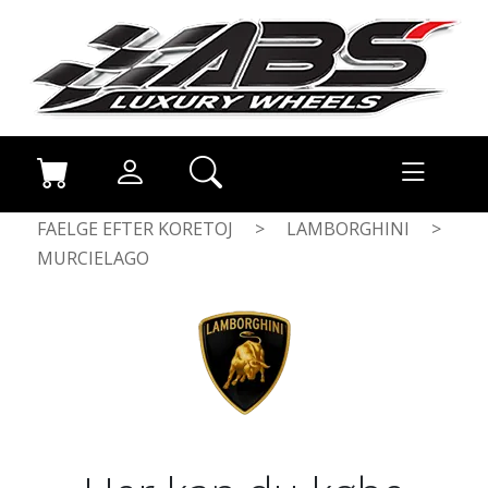
FAELGE EFTER KORETOJ
>
LAMBORGHINI
>
MURCIELAGO