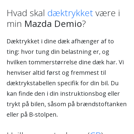
Hvad skal
dæktrykket
være i
min
Mazda Demio
?
Dæktrykket i dine dæk afhænger af to
ting: hvor tung din belastning er, og
hvilken tommerstørrelse dine dæk har. Vi
henviser altid først og fremmest til
dæktrykstabellen specifik for din bil. Du
kan finde den i din instruktionsbog eller
trykt på bilen, såsom på brændstoftanken
eller på B-stolpen.