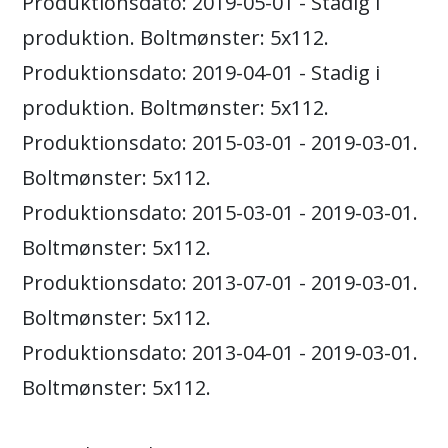
Produktionsdato: 2019-05-01 - Stadig i
produktion. Boltmønster: 5x112.
Produktionsdato: 2019-04-01 - Stadig i
produktion. Boltmønster: 5x112.
Produktionsdato: 2015-03-01 - 2019-03-01.
Boltmønster: 5x112.
Produktionsdato: 2015-03-01 - 2019-03-01.
Boltmønster: 5x112.
Produktionsdato: 2013-07-01 - 2019-03-01.
Boltmønster: 5x112.
Produktionsdato: 2013-04-01 - 2019-03-01.
Boltmønster: 5x112.