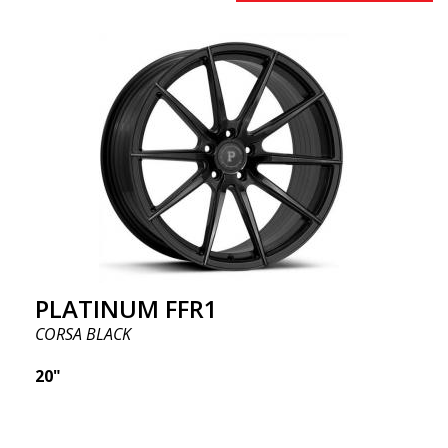
PLATINUM FFR1
CORSA BLACK
20"