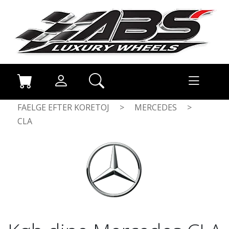
FAELGE EFTER KORETOJ
>
MERCEDES
>
CLA