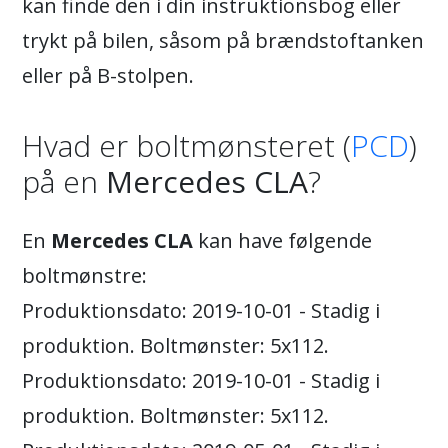
kan finde den i din instruktionsbog eller
trykt på bilen, såsom på brændstoftanken
eller på B-stolpen.
Hvad er boltmønsteret (
PCD
)
på en
Mercedes CLA
?
En
Mercedes CLA
kan have følgende
boltmønstre:
Produktionsdato: 2019-10-01 - Stadig i
produktion. Boltmønster: 5x112.
Produktionsdato: 2019-10-01 - Stadig i
produktion. Boltmønster: 5x112.