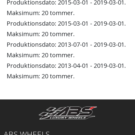
Produktionsdato: 2015-03-01 - 2019-03-01.
Maksimum: 20 tommer.
Produktionsdato: 2015-03-01 - 2019-03-01.
Maksimum: 20 tommer.
Produktionsdato: 2013-07-01 - 2019-03-01.
Maksimum: 20 tommer.
Produktionsdato: 2013-04-01 - 2019-03-01.
Maksimum: 20 tommer.
ABS WHEELS