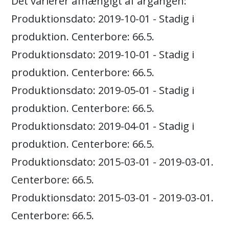
Det varierer afhængigt af årgangen:
Produktionsdato: 2019-10-01 - Stadig i
produktion. Centerbore: 66.5.
Produktionsdato: 2019-10-01 - Stadig i
produktion. Centerbore: 66.5.
Produktionsdato: 2019-05-01 - Stadig i
produktion. Centerbore: 66.5.
Produktionsdato: 2019-04-01 - Stadig i
produktion. Centerbore: 66.5.
Produktionsdato: 2015-03-01 - 2019-03-01.
Centerbore: 66.5.
Produktionsdato: 2015-03-01 - 2019-03-01.
Centerbore: 66.5.