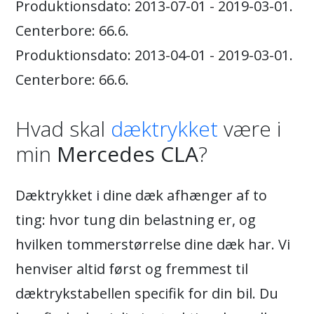
Produktionsdato: 2013-07-01 - 2019-03-01.
Centerbore: 66.6.
Produktionsdato: 2013-04-01 - 2019-03-01.
Centerbore: 66.6.
Hvad skal
dæktrykket
være i
min
Mercedes CLA
?
Dæktrykket i dine dæk afhænger af to
ting: hvor tung din belastning er, og
hvilken tommerstørrelse dine dæk har. Vi
henviser altid først og fremmest til
dæktrykstabellen specifik for din bil. Du