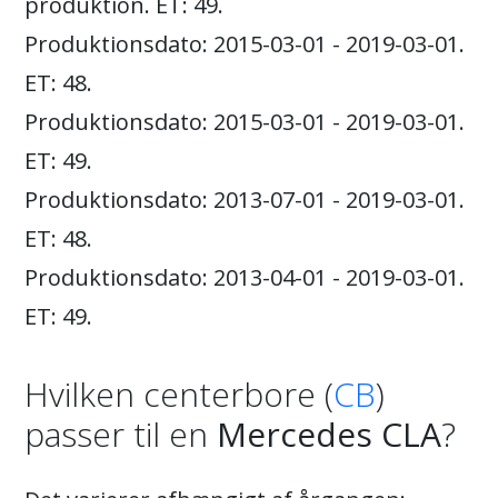
produktion. ET: 49.
Produktionsdato: 2015-03-01 - 2019-03-01.
ET: 48.
Produktionsdato: 2015-03-01 - 2019-03-01.
ET: 49.
Produktionsdato: 2013-07-01 - 2019-03-01.
ET: 48.
Produktionsdato: 2013-04-01 - 2019-03-01.
ET: 49.
Hvilken centerbore (
CB
)
passer til en
Mercedes CLA
?