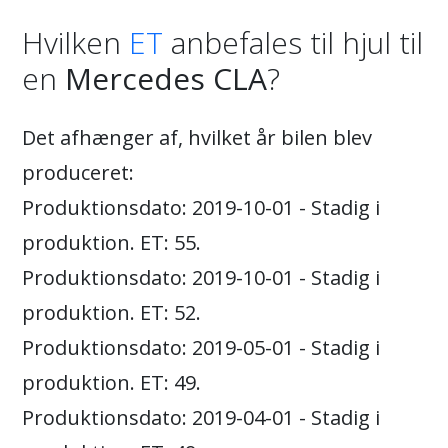
Hvilken
ET
anbefales til hjul til
en
Mercedes CLA
?
Det afhænger af, hvilket år bilen blev
produceret:
Produktionsdato: 2019-10-01 - Stadig i
produktion. ET: 55.
Produktionsdato: 2019-10-01 - Stadig i
produktion. ET: 52.
Produktionsdato: 2019-05-01 - Stadig i
produktion. ET: 49.
Produktionsdato: 2019-04-01 - Stadig i