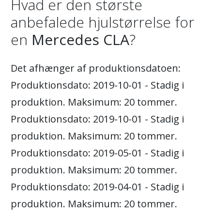
Hvad er den største
anbefalede hjulstørrelse for
en
Mercedes CLA
?
Det afhænger af produktionsdatoen:
Produktionsdato: 2019-10-01 - Stadig i
produktion. Maksimum: 20 tommer.
Produktionsdato: 2019-10-01 - Stadig i
produktion. Maksimum: 20 tommer.
Produktionsdato: 2019-05-01 - Stadig i
produktion. Maksimum: 20 tommer.
Produktionsdato: 2019-04-01 - Stadig i
produktion. Maksimum: 20 tommer.