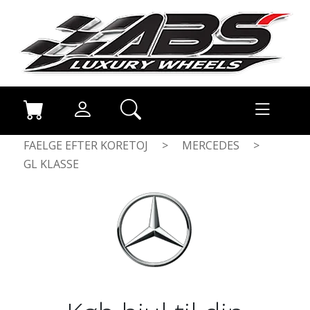
FAELGE EFTER KORETOJ
>
MERCEDES
>
GL KLASSE