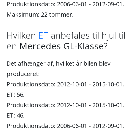
Produktionsdato: 2006-06-01 - 2012-09-01.
Maksimum: 22 tommer.
Hvilken
ET
anbefales til hjul til
en
Mercedes GL-Klasse
?
Det afhænger af, hvilket år bilen blev
produceret:
Produktionsdato: 2012-10-01 - 2015-10-01.
ET: 56.
Produktionsdato: 2012-10-01 - 2015-10-01.
ET: 46.
Produktionsdato: 2006-06-01 - 2012-09-01.