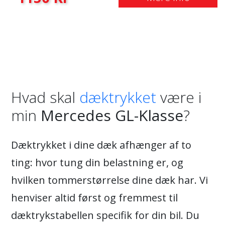
Hvad skal
dæktrykket
være i
min
Mercedes GL-Klasse
?
Dæktrykket i dine dæk afhænger af to
ting: hvor tung din belastning er, og
hvilken tommerstørrelse dine dæk har. Vi
henviser altid først og fremmest til
dæktrykstabellen specifik for din bil. Du