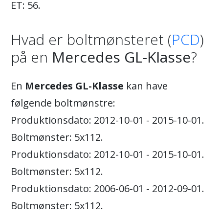
ET: 56.
Hvad er boltmønsteret (
PCD
)
på en
Mercedes GL-Klasse
?
En
Mercedes GL-Klasse
kan have
følgende boltmønstre:
Produktionsdato: 2012-10-01 - 2015-10-01.
Boltmønster: 5x112.
Produktionsdato: 2012-10-01 - 2015-10-01.
Boltmønster: 5x112.
Produktionsdato: 2006-06-01 - 2012-09-01.
Boltmønster: 5x112.