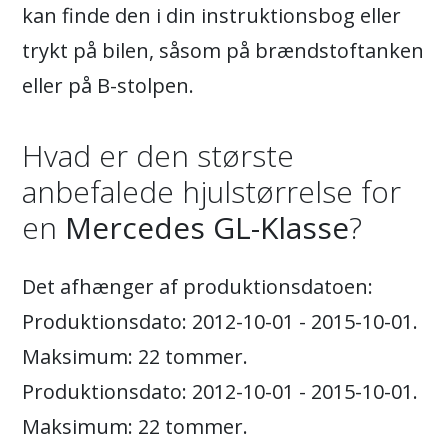
kan finde den i din instruktionsbog eller
trykt på bilen, såsom på brændstoftanken
eller på B-stolpen.
Hvad er den største
anbefalede hjulstørrelse for
en
Mercedes GL-Klasse
?
Det afhænger af produktionsdatoen:
Produktionsdato: 2012-10-01 - 2015-10-01.
Maksimum: 22 tommer.
Produktionsdato: 2012-10-01 - 2015-10-01.
Maksimum: 22 tommer.