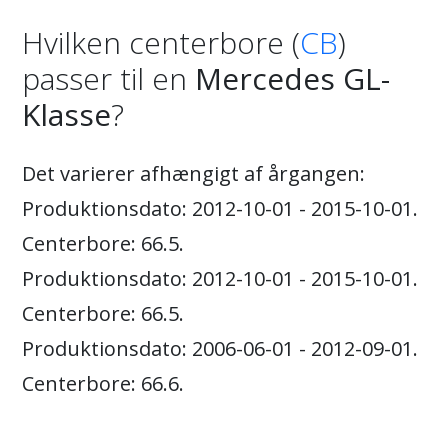
Hvilken centerbore (
CB
)
passer til en
Mercedes GL-
Klasse
?
Det varierer afhængigt af årgangen:
Produktionsdato: 2012-10-01 - 2015-10-01.
Centerbore: 66.5.
Produktionsdato: 2012-10-01 - 2015-10-01.
Centerbore: 66.5.
Produktionsdato: 2006-06-01 - 2012-09-01.
Centerbore: 66.6.