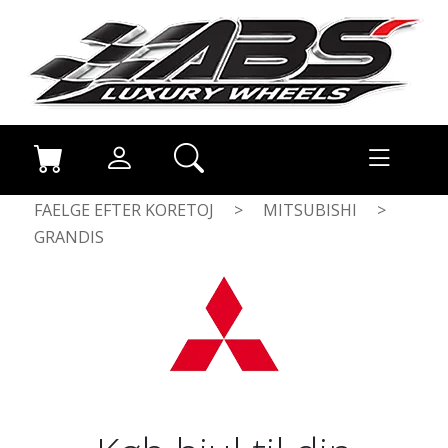
FAELGE EFTER KORETOJ
>
MITSUBISHI
>
GRANDIS