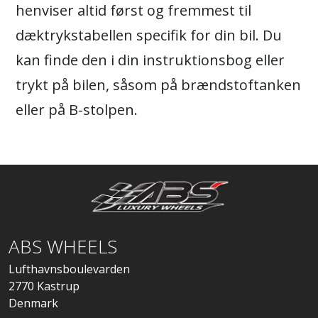
henviser altid først og fremmest til
dæktrykstabellen specifik for din bil. Du
kan finde den i din instruktionsbog eller
trykt på bilen, såsom på brændstoftanken
eller på B-stolpen.
ABS WHEELS
Lufthavnsboulevarden
2770 Kastrup
Denmark