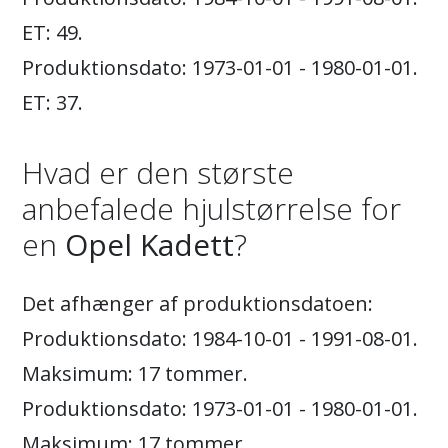
ET: 49.
Produktionsdato: 1973-01-01 - 1980-01-01.
ET: 37.
Hvad er den største
anbefalede hjulstørrelse for
en
Opel Kadett
?
Det afhænger af produktionsdatoen:
Produktionsdato: 1984-10-01 - 1991-08-01.
Maksimum: 17 tommer.
Produktionsdato: 1973-01-01 - 1980-01-01.
Maksimum: 17 tommer.