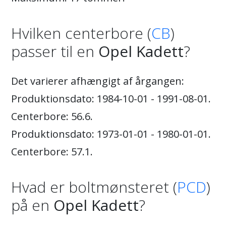
Hvilken centerbore (
CB
)
passer til en
Opel Kadett
?
Det varierer afhængigt af årgangen:
Produktionsdato: 1984-10-01 - 1991-08-01.
Centerbore: 56.6.
Produktionsdato: 1973-01-01 - 1980-01-01.
Centerbore: 57.1.
Hvad er boltmønsteret (
PCD
)
på en
Opel Kadett
?