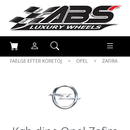
FAELGE EFTER KORETOJ
>
OPEL
>
ZAFIRA